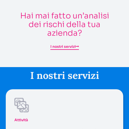
Hai mai fatto un’analisi
dei rischi della tua
azienda?
I nostri servizi
I nostri servizi
Attività