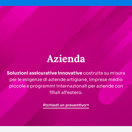
Azienda
Soluzioni assicurative innovative
costruite su misura
per le esigenze di aziende artigiane, imprese medio
piccole e programmi internazionali per aziende con
filiali all’estero.
Richiedi un preventivo