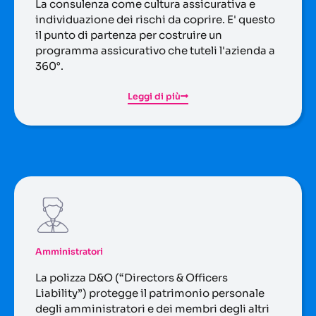
La consulenza come cultura assicurativa e
individuazione dei rischi da coprire. E' questo
il punto di partenza per costruire un
programma assicurativo che tuteli l'azienda a
360°.
Leggi di più
Amministratori
La polizza D&O (“Directors & Officers
Liability”) protegge il patrimonio personale
degli amministratori e dei membri degli altri
organi di gestione nei casi in cui vengono