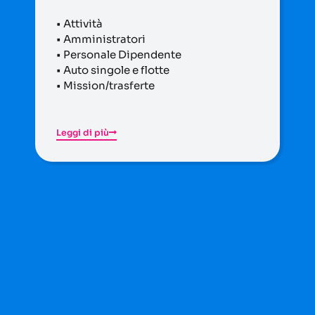
• Attività
• Amministratori
• Personale Dipendente
• Auto singole e flotte
• Mission/trasferte
Leggi di più